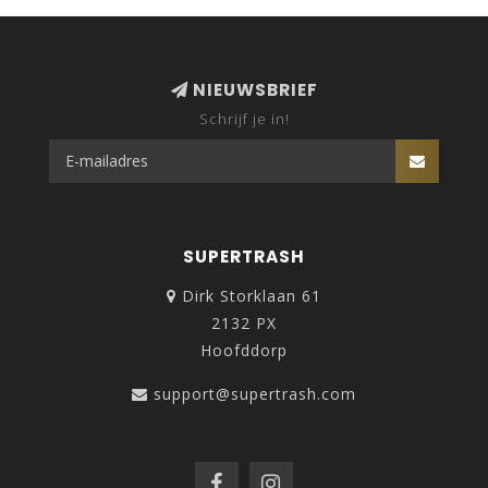
NIEUWSBRIEF
Schrijf je in!
SUPERTRASH
Dirk Storklaan 61
2132 PX
Hoofddorp
support@supertrash.com