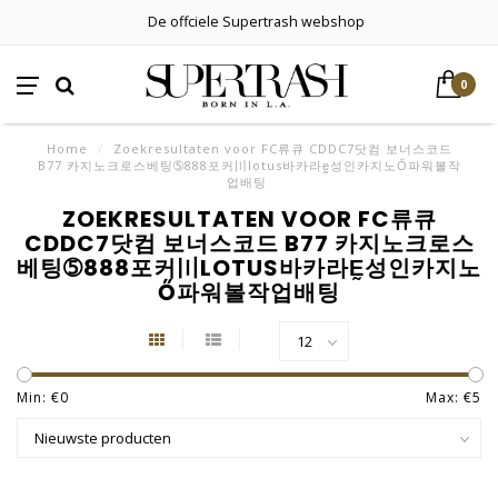
De offciele Supertrash webshop
0
Home
/
Zoekresultaten voor FC류큐 CDDC7닷컴 보너스코드
B77 카지노크로스베팅➄888포커〣lotus바카라ḛ성인카지노Ő파워볼작
업배팅
ZOEKRESULTATEN VOOR FC류큐
CDDC7닷컴 보너스코드 B77 카지노크로스
베팅➄888포커〣LOTUS바카라Ḛ성인카지노
Ő파워볼작업배팅
Min: €
0
Max: €
5